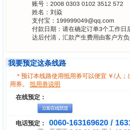
账号：2008 0303 0102 3512 572
姓名：刘焱
支付宝：199999049@qq.com
付款日期：请在确定订单3个工作日
达后付清，汇款产生费用由客户方负
我要预定这条线路
* 预订本线路使用抵用券可以便宜
￥/人
用券。
抵用券说明
在线预定：
0060-163169620 / 16
电话预定：