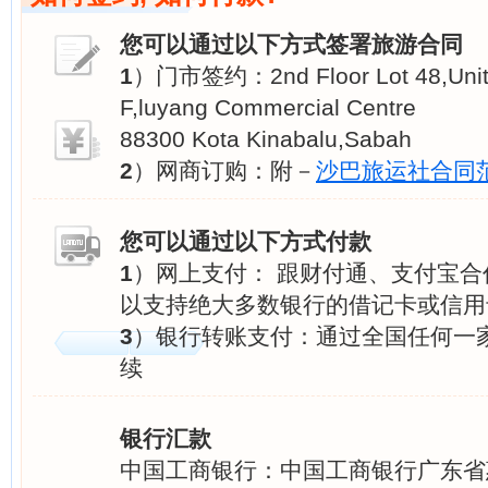
您可以通过以下方式签署旅游合同
1
）门市签约：2nd Floor Lot 48,Unit1
F,luyang Commercial Centre
88300 Kota Kinabalu,Sabah
2
）网商订购：附－
沙巴旅运社合同
您可以通过以下方式付款
1
）网上支付： 跟财付通、支付宝
以支持绝大多数银行的借记卡或信用
3
）银行转账支付：通过全国任何一
续
银行汇款
中国工商银行：中国工商银行广东省